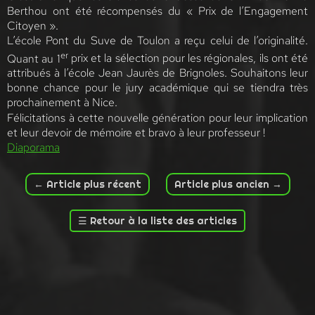
Berthou ont été récompensés du « Prix de l’Engagement
Citoyen ».
L’école Pont du Suve de Toulon a reçu celui de l’originalité.
er
Quant au 1
prix et la sélection pour les régionales, ils ont été
attribués à l’école Jean Jaurès de Brignoles. Souhaitons leur
bonne chance pour le jury académique qui se tiendra très
prochainement à Nice.
Félicitations à cette nouvelle génération pour leur implication
et leur devoir de mémoire et bravo à leur professeur !
Diaporama
←
Article plus récent
Article plus ancien
→
☰
Retour à la liste des articles