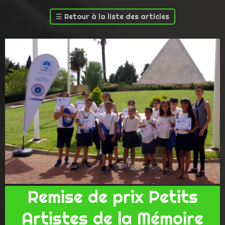
☰
Retour à la liste des articles
Remise de prix Petits
Artistes de la Mémoire