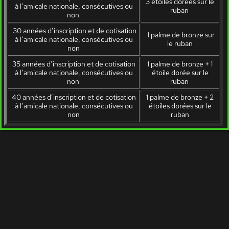
3 étoiles dorées sur le
à l’amicale nationale, consécutives ou
ruban
non
30 années d’inscription et de cotisation
1 palme de bronze sur
à l’amicale nationale, consécutives ou
le ruban
non
35 années d’inscription et de cotisation
1 palme de bronze + 1
à l’amicale nationale, consécutives ou
étoile dorée sur le
non
ruban
40 années d’inscription et de cotisation
1 palme de bronze + 2
à l’amicale nationale, consécutives ou
étoiles dorées sur le
non
ruban