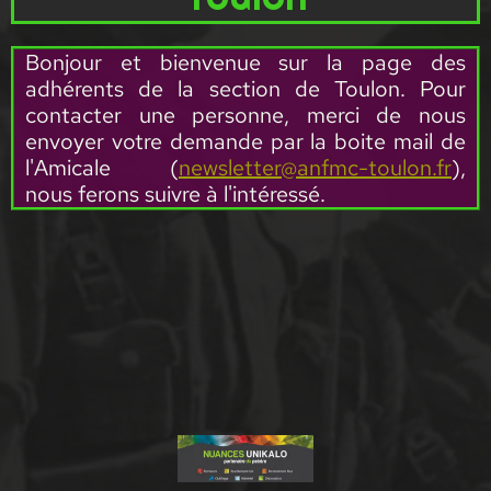
Bonjour et bienvenue sur la page des
adhérents de la section de Toulon. Pour
contacter une personne, merci de nous
envoyer votre demande par la boite mail de
l'Amicale (
newsletter@anfmc-toulon.fr
),
nous ferons suivre à l'intéressé.