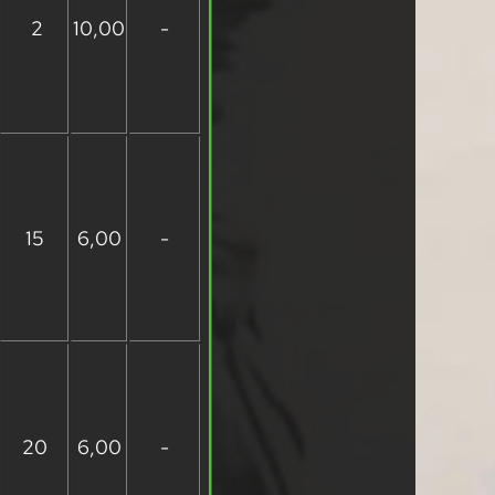
2
10,00
-
15
6,00
-
20
6,00
-