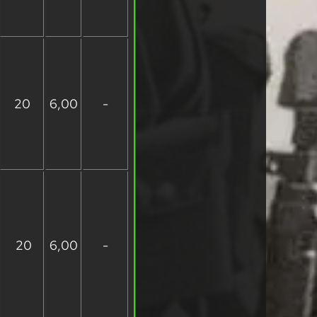
20
6,00
-
20
6,00
-