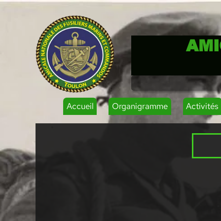
AMI
Accueil
Organigramme
Activités