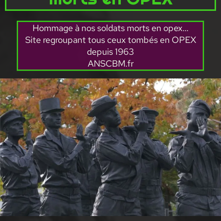
Hommage à nos soldats morts en opex…
Site regroupant tous ceux tombés en OPEX
depuis 1963
ANSCBM.fr