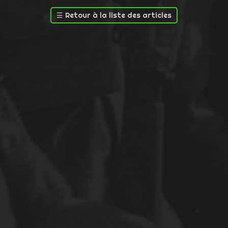
☰
Retour à la liste des articles