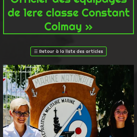
de 1ere classe Constant
Colmay »
☰
Retour à la liste des articles