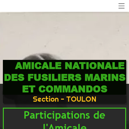
AMICALE NATIONALE
DES FUSILIERS MARINS
ET COMMANDOS
Section - TOULON
Participations de
l'Amicale