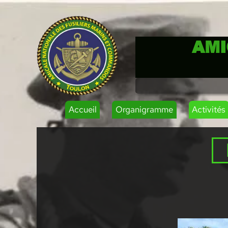
AMI
Accueil
Organigramme
Activités