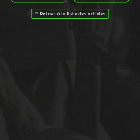
☰
Retour à la liste des articles