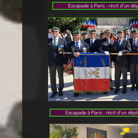
Escapade à Paris : récit d’un 
Escapade à Paris : récit d’un d