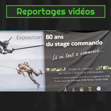
Reportages vidéos