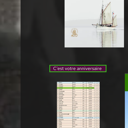
C'est votre anniversaire