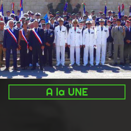
A la UNE