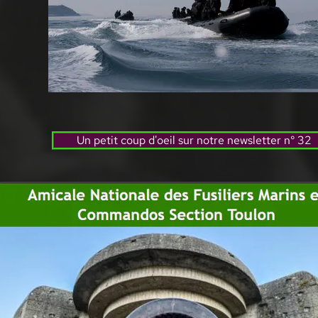
Un petit coup d'oeil sur notre newsletter n° 32