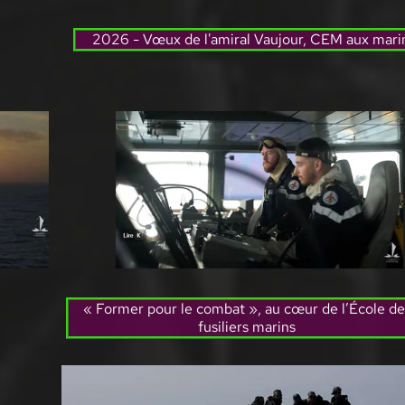
2026 - Vœux de l'amiral Vaujour, CEM aux mari
« Former pour le combat », au cœur de l’École de
fusiliers marins