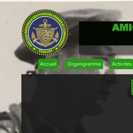
AMI
Accueil
Organigramme
Activités