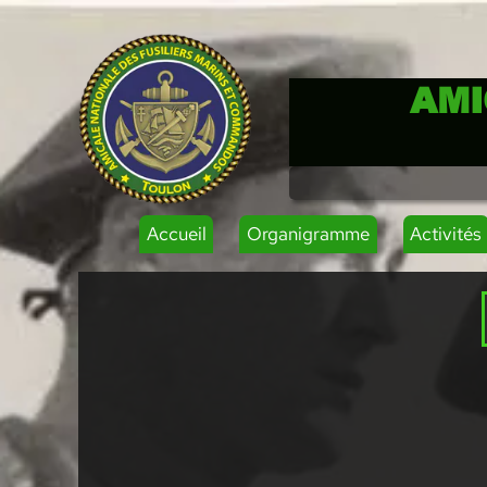
AMI
Accueil
Organigramme
Activités