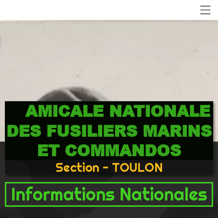
AMICALE NATIONALE
DES FUSILIERS MARINS
ET COMMANDOS
Section - TOULON
Informations Nationales