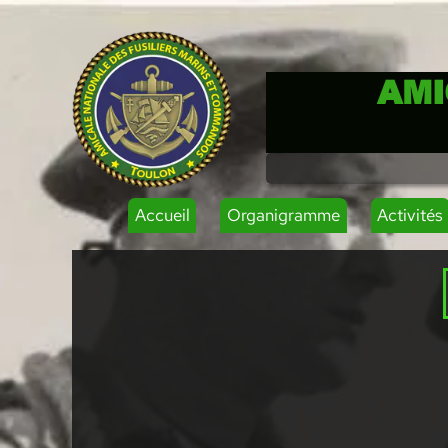
AMI
Accueil
Organigramme
Activités