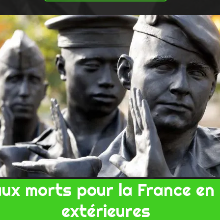
x morts pour la France en
extérieures