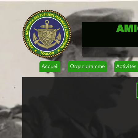
AMI
Accueil
Organigramme
Activités