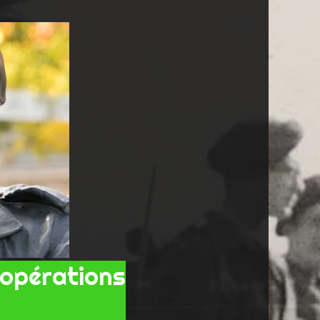
 opérations