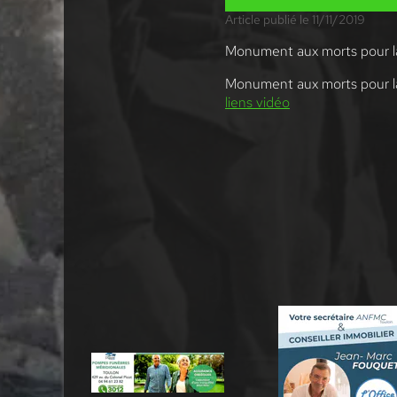
Article publié le 11/11/2019
Monument aux morts pour la
Monument aux morts pour la
liens vidéo