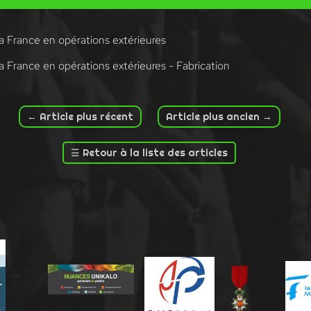
 France en opérations extérieures
 France en opérations extérieures - Fabrication
←
Article plus récent
Article plus ancien
→
☰
Retour à la liste des articles