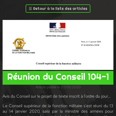
☰
Retour à la liste des articles
Réunion du Conseil 104-1
Article publié le 27/01/2020
Avis du Conseil sur le projet de texte inscrit à l'ordre du jour...
Le Conseil supérieur de la fonction militaire s'est réuni du 13
au 14 janvier 2020, saisi par la ministre des armées pour