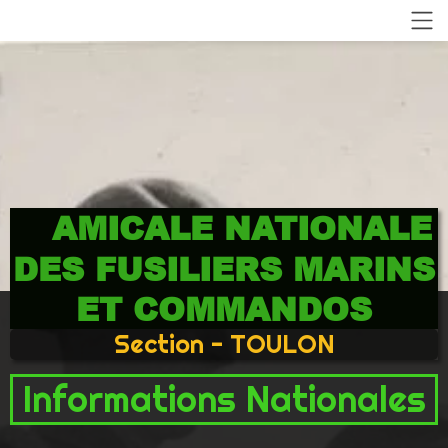
AMICALE NATIONALE
DES FUSILIERS MARINS
ET COMMANDOS
Section - TOULON
Informations Nationales