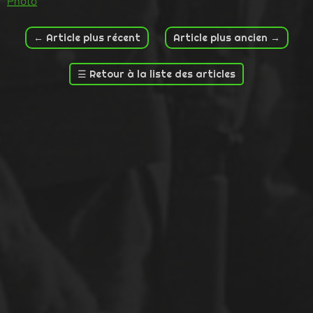
Photo
←
Article plus récent
Article plus ancien
→
☰
Retour à la liste des articles