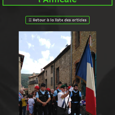
☰
Retour à la liste des articles