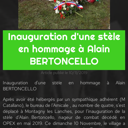
Inauguration d'une stèle
en hommage à Alain
BERTONCELLO
Article publié le 10/11/2019
Inauguration d'une stèle en hommage à Alain
BERTONCELLO
Après avoir été hébergés par un sympathique adhérent (M
Catallano), le bureau de l’Amicale , au nombre de quatre, s’est
déplacé à Montagny les Lanches, pour l’inauguration de la
stèle d’Alain Bertoncello, nageur de combat décédé en
OPEX en mai 2019. Ce dimanche 10 Novembre, le village a