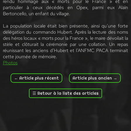
rendu hommage aux « morts pour le France » et en
particulier à ceux décédés en Opex, parmi eux Alain
Bertoncello, un enfant du village.
La population locale était bien présente, ainsi qu’une forte
délégation du commando Hubert. Après la lecture des noms
des héros locaux « morts pour la France », le maire dévoilait la
stèle et clôturait la cérémonie par une collation. Un repas
réunissant les anciens d’Hubert et l’ANFMC PACA terminait
cette journée de mémoire.
Photos
←
Article plus récent
Article plus ancien
→
☰
Retour à la liste des articles