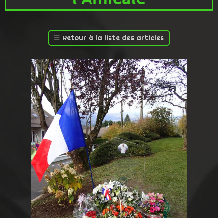
☰
Retour à la liste des articles