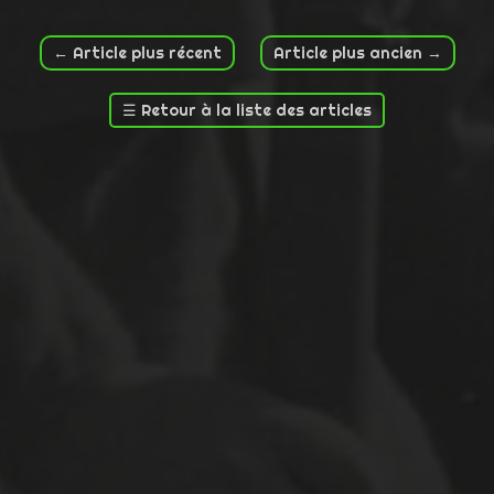
←
Article plus récent
Article plus ancien
→
☰
Retour à la liste des articles