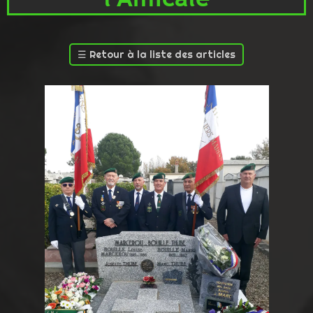
☰
Retour à la liste des articles