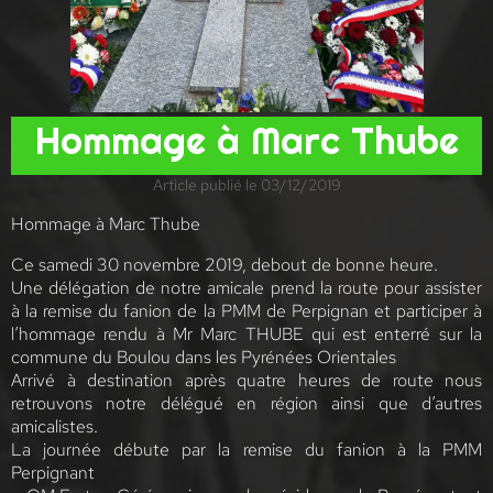
Hommage à Marc Thube
Article publié le 03/12/2019
Hommage à Marc Thube
Ce samedi 30 novembre 2019, debout de bonne heure.
Une délégation de notre amicale prend la route pour assister
à la remise du fanion de la PMM de Perpignan et participer à
l’hommage rendu à Mr Marc THUBE qui est enterré sur la
commune du Boulou dans les Pyrénées Orientales
Arrivé à destination après quatre heures de route nous
retrouvons notre délégué en région ainsi que d’autres
amicalistes.
La journée débute par la remise du fanion à la PMM
Perpignant