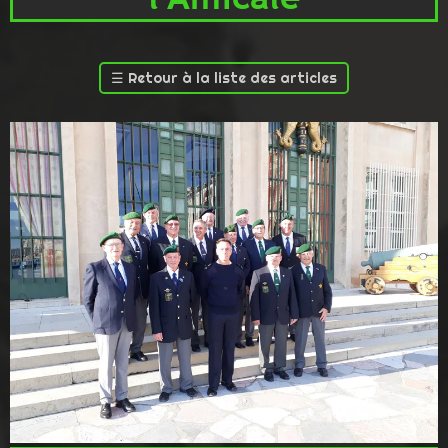
☰
Retour à la liste des articles