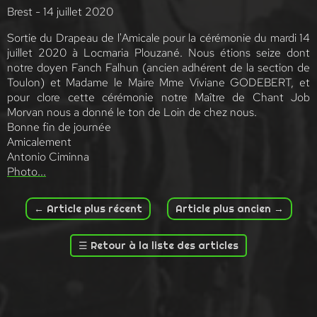
Brest - 14 juillet 2020
Sortie du Drapeau de l'Amicale pour la cérémonie du mardi 14
juillet 2020 à Locmaria Plouzané. Nous étions seize dont
notre doyen Fanch Falhun (ancien adhérent de la section de
Toulon) et Madame le Maire Mme Viviane GODEBERT, et
pour clore cette cérémonie notre Maître de Chant Job
Morvan nous a donné le ton de Loin de chez nous.
Bonne fin de journée
Amicalement
Antonio Ciminna
Photo...
←
Article plus récent
Article plus ancien
→
☰
Retour à la liste des articles