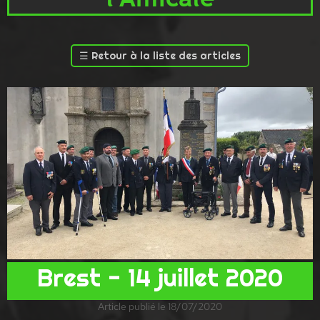
☰
Retour à la liste des articles
Brest - 14 juillet 2020
Article publié le 18/07/2020