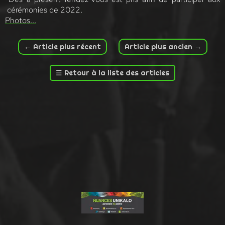
cérémonies de 2022.
Photos...
←
Article plus récent
Article plus ancien
→
☰
Retour à la liste des articles