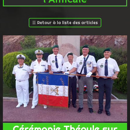
☰
Retour à la liste des articles
Cérémonie Théoule sur