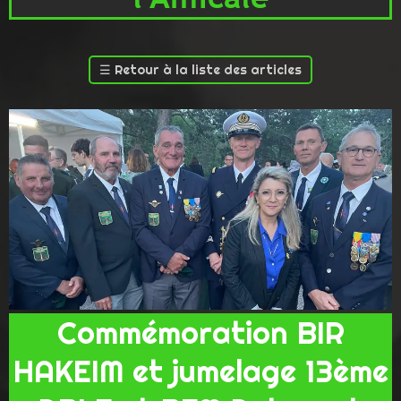
☰
Retour à la liste des articles
Commémoration BIR
HAKEIM et jumelage 13ème